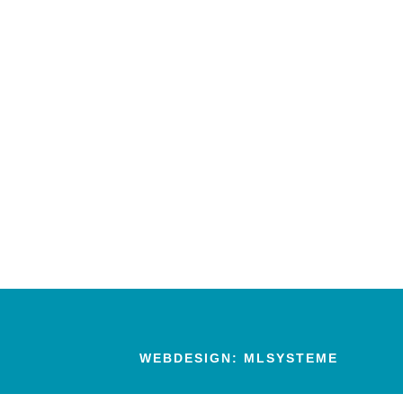
WEBDESIGN:
MLSYSTEME