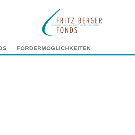
DS
FÖRDERMÖGLICHKEITEN