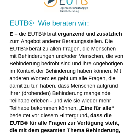
EUTB® Wie beraten wir:
E
–
die EUTB® brät
ergänzend
und
zusätzlich
zum Angebot anderer Beratungsstellen. Die
EUTB® berät zu allen Fragen, die Menschen
mit Behinderungen und/oder Menschen, die von
Behinderung bedroht sind und ihre Angehörigen
im Kontext der Behinderung haben können. Mit
anderen Worten: es geht um alle Fragen, die
damit zu tun haben, dass Menschen aufgrund
ihrer (drohenden) Behinderung mangelnde
Teilhabe erleben - und wie sie wieder mehr
Teilhabe bekommen können. „
Eine für alle“
bedeutet vor diesem Hintergrund
, dass die
EUTB® für alle Fragen zur Verfügung steht,
die mit dem gesamten Thema Behinderung,