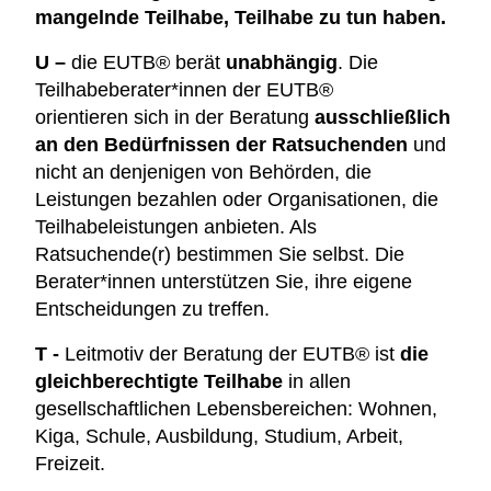
mangelnde Teilhabe, Teilhabe zu tun haben.
U
–
die EUTB® berät
unabhängig
. Die
Teilhabeberater*innen der EUTB®
orientieren sich in der Beratung
ausschließlich
an den Bedürfnissen der Ratsuchenden
und
nicht an denjenigen von Behörden, die
Leistungen bezahlen oder Organisationen, die
Teilhabeleistungen anbieten. Als
Ratsuchende(r) bestimmen Sie selbst. Die
Berater*innen unterstützen Sie, ihre eigene
Entscheidungen zu treffen.
T
-
Leitmotiv der Beratung der EUTB® ist
die
gleichberechtigte
Teilhabe
in allen
gesellschaftlichen Lebensbereichen: Wohnen,
Kiga, Schule, Ausbildung, Studium, Arbeit,
Freizeit.