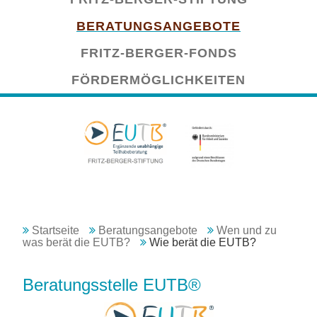
überspringen
BERATUNGSANGEBOTE
FRITZ-BERGER-FONDS
FÖRDERMÖGLICHKEITEN
Startseite
Beratungsangebote
Wen und zu
was berät die EUTB?
Wie berät die EUTB?
Beratungsstelle EUTB®