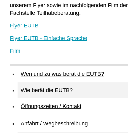
unserem Flyer sowie im nachfolgenden Film der
Fachstelle Teilhabeberatung.
Flyer EUTB
Flyer EUTB - Einfache Sprache
Film
Navigation
überspringen
Wen und zu was berät die EUTB?
Wie berät die EUTB?
Öffnungszeiten / Kontakt
Anfahrt / Wegbeschreibung