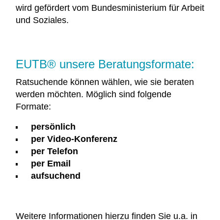
wird gefördert vom Bundesministerium für Arbeit
und Soziales.
EUTB® unsere Beratungsformate:
Ratsuchende können wählen, wie sie beraten
werden möchten. Möglich sind folgende
Formate:
persönlich
per Video-Konferenz
per Telefon
per Email
aufsuchend
Weitere Informationen hierzu finden Sie u.a. in