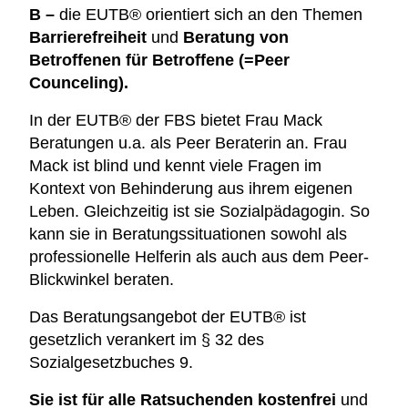
B
–
die EUTB® orientiert sich an den Themen
Barrierefreiheit
und
Beratung von
Betroffenen für Betroffene (=Peer
Counceling).
In der EUTB® der FBS bietet Frau Mack
Beratungen u.a. als Peer Beraterin an. Frau
Mack ist blind und kennt viele Fragen im
Kontext von Behinderung aus ihrem eigenen
Leben. Gleichzeitig ist sie Sozialpädagogin. So
kann sie in Beratungssituationen sowohl als
professionelle Helferin als auch aus dem Peer-
Blickwinkel beraten.
Das Beratungsangebot der EUTB® ist
gesetzlich verankert im § 32 des
Sozialgesetzbuches 9.
Sie ist für alle Ratsuchenden kostenfrei
und