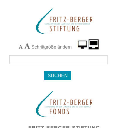
Schriftgröße ändern
Navigation
FRITZ-BERGER-STIFTUNG