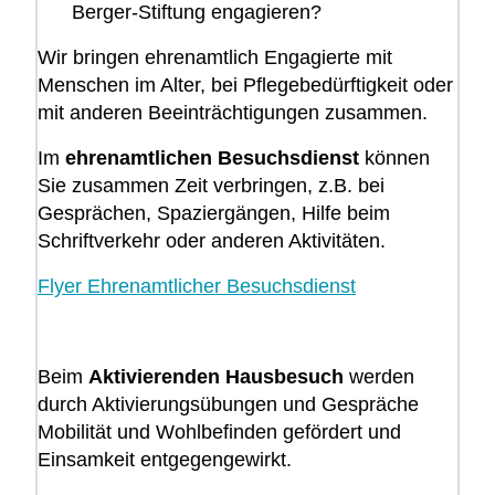
Berger-Stiftung engagieren?
Wir bringen ehrenamtlich Engagierte mit
Menschen im Alter, bei Pflegebedürftigkeit oder
mit anderen Beeinträchtigungen zusammen.
Im
ehrenamtlichen Besuchsdienst
können
Sie zusammen Zeit verbringen, z.B. bei
Gesprächen, Spaziergängen, Hilfe beim
Schriftverkehr oder anderen Aktivitäten.
Flyer Ehrenamtlicher Besuchsdienst
Beim
Aktivierenden Hausbesuch
werden
durch Aktivierungsübungen und Gespräche
Mobilität und Wohlbefinden gefördert und
Einsamkeit entgegengewirkt.