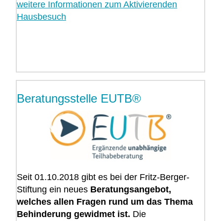
weitere Informationen zum Aktivierenden
Hausbesuch
Beratungsstelle EUTB®
Seit 01.10.2018 gibt es bei der Fritz-Berger-
Stiftung ein neues
Beratungsangebot,
welches allen Fragen rund um das Thema
Behinderung gewidmet ist.
Die