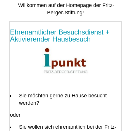
Willkommen auf der Homepage der Fritz-
Berger-Stiftung!
Ehrenamtlicher Besuchsdienst +
Aktivierender Hausbesuch
Sie möchten gerne zu Hause besucht
werden?
oder
Sie wollen sich ehrenamtlich bei der Fritz-