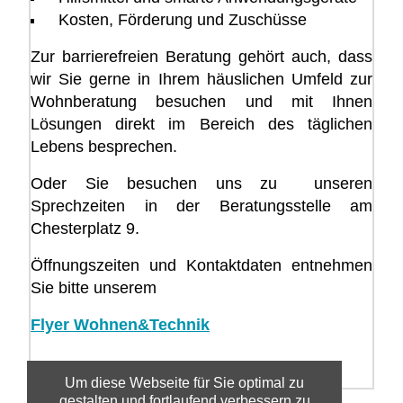
Kosten, Förderung und Zuschüsse
Zur barrierefreien Beratung gehört auch, dass
wir Sie gerne in Ihrem häuslichen Umfeld zur
Wohnberatung besuchen und mit Ihnen
Lösungen direkt im Bereich des täglichen
Lebens besprechen.
Oder Sie besuchen uns zu unseren
Sprechzeiten in der Beratungsstelle am
Chesterplatz 9.
Öffnungszeiten und Kontaktdaten entnehmen
Sie bitte unserem
Flyer Wohnen&Technik
Um diese Webseite für Sie optimal zu
gestalten und fortlaufend verbessern zu