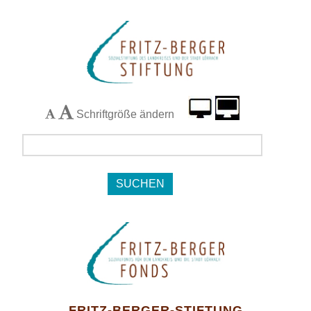
Schriftgröße ändern
Navigation
FRITZ-BERGER-STIFTUNG