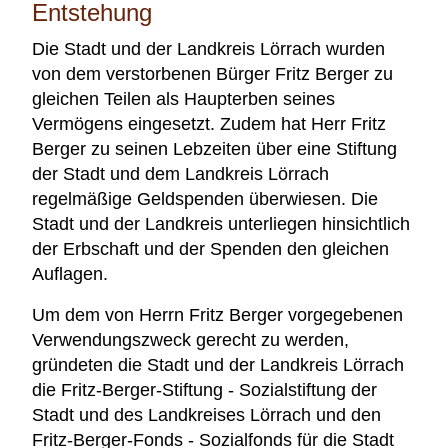
Entstehung
Die Stadt und der Landkreis Lörrach wurden
von dem verstorbenen Bürger Fritz Berger zu
gleichen Teilen als Haupterben seines
Vermögens eingesetzt. Zudem hat Herr Fritz
Berger zu seinen Lebzeiten über eine Stiftung
der Stadt und dem Landkreis Lörrach
regelmäßige Geldspenden überwiesen. Die
Stadt und der Landkreis unterliegen hinsichtlich
der Erbschaft und der Spenden den gleichen
Auflagen.
Um dem von Herrn Fritz Berger vorgegebenen
Verwendungszweck gerecht zu werden,
gründeten die Stadt und der Landkreis Lörrach
die Fritz-Berger-Stiftung - Sozialstiftung der
Stadt und des Landkreises Lörrach und den
Fritz-Berger-Fonds - Sozialfonds für die Stadt