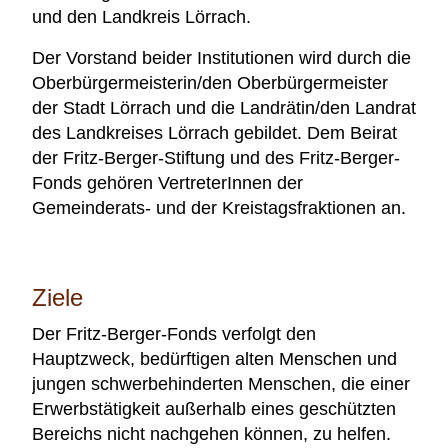
und den Landkreis Lörrach.
Der Vorstand beider Institutionen wird durch die
Oberbürgermeisterin/den Oberbürgermeister
der Stadt Lörrach und die Landrätin/den Landrat
des Landkreises Lörrach gebildet. Dem Beirat
der Fritz-Berger-Stiftung und des Fritz-Berger-
Fonds gehören VertreterInnen der
Gemeinderats- und der Kreistagsfraktionen an.
Ziele
Der Fritz-Berger-Fonds verfolgt den
Hauptzweck, bedürftigen alten Menschen und
jungen schwerbehinderten Menschen, die einer
Erwerbstätigkeit außerhalb eines geschützten
Bereichs nicht nachgehen können, zu helfen.