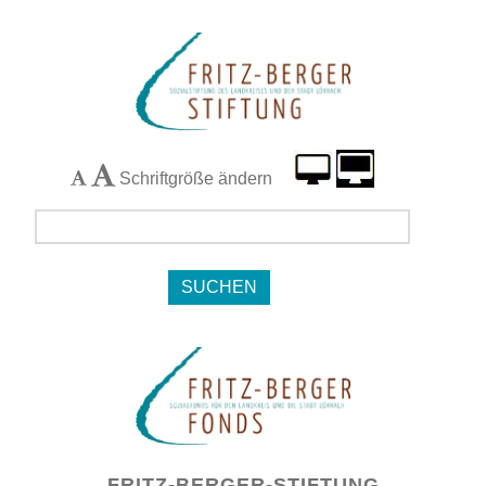
Schriftgröße ändern
Navigation
FRITZ-BERGER-STIFTUNG