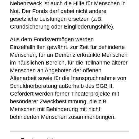
Nebenzweck ist auch die Hilfe für Menschen in
Not. Der Fonds darf dabei nicht andere
gesetzliche Leistungen ersetzen (z.B.
Grundsicherung oder Eingliederungshilfe).
Aus dem Fondsvermögen werden
Einzelfallhilfen gewährt, zur Zeit für behinderte
Menschen, für an Demenz erkrankte Menschen
im häuslichen Bereich, für die Teilnahme älterer
Menschen an Angeboten der offenen
Altenarbeit sowie für die Inanspruchnahme von
Schuldnerberatung außerhalb des SGB II.
Gefördert werden ferner Theaterprojekte mit
besonderer Zweckbestimmung, die z.B.
Menschen mit Behinderung mit nicht
behinderten Menschen zusammenbringen.
Navigation
überspringen