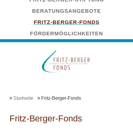
überspringen
BERATUNGSANGEBOTE
FRITZ-BERGER-FONDS
FÖRDERMÖGLICHKEITEN
Startseite
Fritz-Berger-Fonds
Fritz-Berger-Fonds