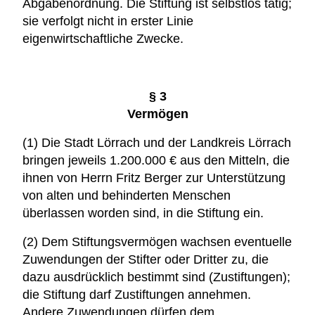
Abgabenordnung. Die Stiftung ist selbstlos tätig;
sie verfolgt nicht in erster Linie
eigenwirtschaftliche Zwecke.
§ 3
Vermögen
(1) Die Stadt Lörrach und der Landkreis Lörrach
bringen jeweils 1.200.000 € aus den Mitteln, die
ihnen von Herrn Fritz Berger zur Unterstützung
von alten und behinderten Menschen
überlassen worden sind, in die Stiftung ein.
(2) Dem Stiftungsvermögen wachsen eventuelle
Zuwendungen der Stifter oder Dritter zu, die
dazu ausdrücklich bestimmt sind (Zustiftungen);
die Stiftung darf Zustiftungen annehmen.
Andere Zuwendungen dürfen dem