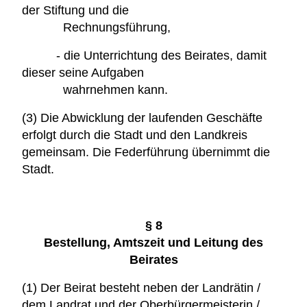
der Stiftung und die
Rechnungsführung,
- die Unterrichtung des Beirates, damit
dieser seine Aufgaben
wahrnehmen kann.
(3) Die Abwicklung der laufenden Geschäfte
erfolgt durch die Stadt und den Landkreis
gemeinsam. Die Federführung übernimmt die
Stadt.
§ 8
Bestellung, Amtszeit und Leitung des
Beirates
(1) Der Beirat besteht neben der Landrätin /
dem Landrat und der Oberbürgermeisterin /