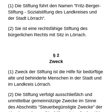
(1) Die Stiftung führt den Namen "Fritz-Berger-
Stiftung - Sozialstiftung des Landkreises und
der Stadt Lörrach".
(2) Sie ist eine rechtsfähige Stiftung des
bürgerlichen Rechts mit Sitz in Lörrach.
§ 2
Zweck
(1) Zweck der Stiftung ist die Hilfe für bedürftige
alte und behinderte Menschen in der Stadt und
im Landkreis Lörrach.
(2) Die Stiftung verfolgt ausschließlich und
unmittelbar gemeinnützige Zwecke im Sinne
des Abschnitts "Steuerbegünstigte Zwecke" der