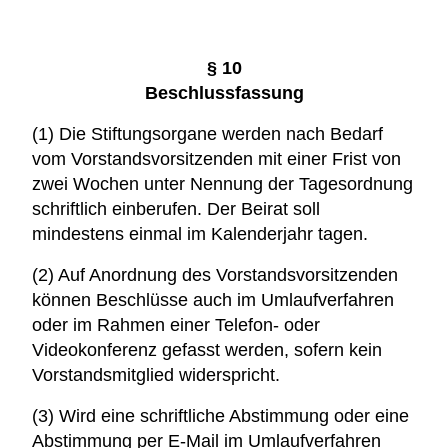
§ 10
Beschlussfassung
(1) Die Stiftungsorgane werden nach Bedarf
vom Vorstandsvorsitzenden mit einer Frist von
zwei Wochen unter Nennung der Tagesordnung
schriftlich einberufen. Der Beirat soll
mindestens einmal im Kalenderjahr tagen.
(2) Auf Anordnung des Vorstandsvorsitzenden
können Beschlüsse auch im Umlaufverfahren
oder im Rahmen einer Telefon- oder
Videokonferenz gefasst werden, sofern kein
Vorstandsmitglied widerspricht.
(3) Wird eine schriftliche Abstimmung oder eine
Abstimmung per E-Mail im Umlaufverfahren