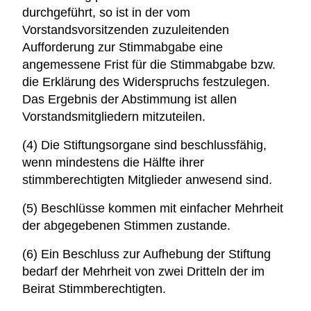
durchgeführt, so ist in der vom
Vorstandsvorsitzenden zuzuleitenden
Aufforderung zur Stimmabgabe eine
angemessene Frist für die Stimmabgabe bzw.
die Erklärung des Widerspruchs festzulegen.
Das Ergebnis der Abstimmung ist allen
Vorstandsmitgliedern mitzuteilen.
(4) Die Stiftungsorgane sind beschlussfähig,
wenn mindestens die Hälfte ihrer
stimmberechtigten Mitglieder anwesend sind.
(5) Beschlüsse kommen mit einfacher Mehrheit
der abgegebenen Stimmen zustande.
(6) Ein Beschluss zur Aufhebung der Stiftung
bedarf der Mehrheit von zwei Dritteln der im
Beirat Stimmberechtigten.