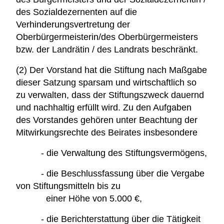
des Sozialdezernenten auf die
Verhinderungsvertretung der
Oberbürgermeisterin/des Oberbürgermeisters
bzw. der Landrätin / des Landrats beschränkt.
(2) Der Vorstand hat die Stiftung nach Maßgabe
dieser Satzung sparsam und wirtschaftlich so
zu verwalten, dass der Stiftungszweck dauernd
und nachhaltig erfüllt wird. Zu den Aufgaben
des Vorstandes gehören unter Beachtung der
Mitwirkungsrechte des Beirates insbesondere
- die Verwaltung des Stiftungsvermögens,
- die Beschlussfassung über die Vergabe
von Stiftungsmitteln bis zu
einer Höhe von 5.000 €,
- die Berichterstattung über die Tätigkeit