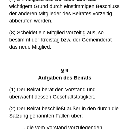
wichtigem Grund durch einstimmigen Beschluss
der anderen Mitglieder des Beirates vorzeitig
abberufen werden.
(8) Scheidet ein Mitglied vorzeitig aus, so
bestimmt der Kreistag bzw. der Gemeinderat
das neue Mitglied.
§ 9
Aufgaben des Beirats
(1) Der Beirat berät den Vorstand und
überwacht dessen Geschäftstätigkeit.
(2) Der Beirat beschließt außer in den durch die
Satzung genannten Fällen über:
- die vom Vorstand vorzulegenden