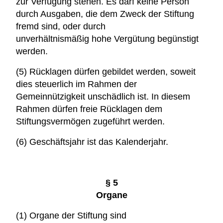
zur Verfügung stehen. Es darf keine Person
durch Ausgaben, die dem Zweck der Stiftung
fremd sind, oder durch
unverhältnismäßig hohe Vergütung begünstigt
werden.
(5) Rücklagen dürfen gebildet werden, soweit
dies steuerlich im Rahmen der
Gemeinnützigkeit unschädlich ist. In diesem
Rahmen dürfen freie Rücklagen dem
Stiftungsvermögen zugeführt werden.
(6) Geschäftsjahr ist das Kalenderjahr.
§ 5
Organe
(1) Organe der Stiftung sind