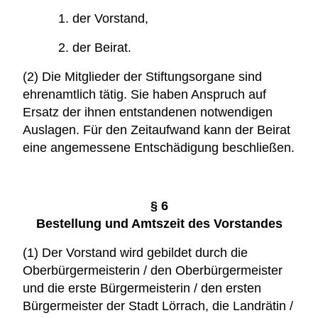
1. der Vorstand,
2. der Beirat.
(2) Die Mitglieder der Stiftungsorgane sind
ehrenamtlich tätig. Sie haben Anspruch auf
Ersatz der ihnen entstandenen notwendigen
Auslagen. Für den Zeitaufwand kann der Beirat
eine angemessene Entschädigung beschließen.
§ 6
Bestellung und Amtszeit des Vorstandes
(1) Der Vorstand wird gebildet durch die
Oberbürgermeisterin / den Oberbürgermeister
und die erste Bürgermeisterin / den ersten
Bürgermeister der Stadt Lörrach, die Landrätin /