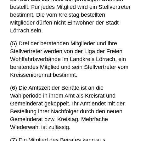
bestellt. Für jedes Mitglied wird ein Stellvertreter
bestimmt. Die vom Kreistag bestellten
Mitglieder dürfen nicht Einwohner der Stadt
Lörrach sein.
(5) Drei der beratenden Mitglieder und ihre
Stellvertreter werden von der Liga der Freien
Wohlfahrtsverbände im Landkreis Lörrach, ein
beratendes Mitglied und sein Stellvertreter vom
Kreisseniorenrat bestimmt.
(6) Die Amtszeit der Beiräte ist an die
Wahlperiode in ihrem Amt als Kreisrat und
Gemeinderat gekoppelt. Ihr Amt endet mit der
Bestellung ihrer Nachfolger durch den neuen
Gemeinderat bzw. Kreistag. Mehrfache
Wiederwahl ist zulässig.
(7) Ein Mitglied des Beirates kann aus