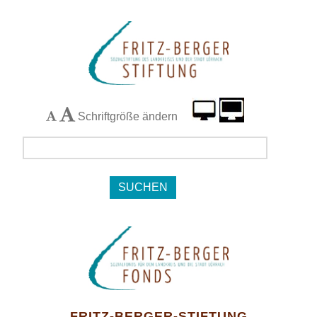
Schriftgröße ändern
Navigation
FRITZ-BERGER-STIFTUNG