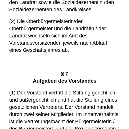
den Landrat sowie die Sozialdezernentin /den
Sozialdezernenten des Landkreises.
(2) Die Oberbürgermeisterin/der
Oberbürgermeister und die Landrätin / der
Landrat wechseln sich im Amt des
Vorstandsvorsitzenden jeweils nach Ablauf
eines Geschäftsjahres ab.
§ 7
Aufgaben des Vorstandes
(1) D
er Vorstand vertritt die Stiftung gerichtlich
und außergerichtlich und hat die Stellung eines
gesetzlichen Vertreters. Der Vorstand handelt
durch zwei seiner Mitglieder. Im Innenverhältnis
ist die Vertretungsmacht der Bürgermeisterin /
des Bürgermeisters und der Sozialdezernentin /