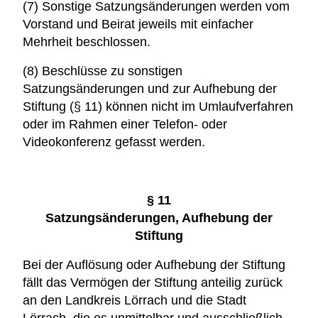
(7) Sonstige Satzungsänderungen werden vom
Vorstand und Beirat jeweils mit einfacher
Mehrheit beschlossen.
(8) Beschlüsse zu sonstigen
Satzungsänderungen und zur Aufhebung der
Stiftung (§ 11) können nicht im Umlaufverfahren
oder im Rahmen einer Telefon- oder
Videokonferenz gefasst werden.
§ 11
Satzungsänderungen, Aufhebung der
Stiftung
Bei der Auflösung oder Aufhebung der Stiftung
fällt das Vermögen der Stiftung anteilig zurück
an den Landkreis Lörrach und die Stadt