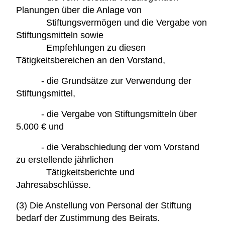
Planungen über die Anlage von
Stiftungsvermögen und die Vergabe von
Stiftungsmitteln sowie
Empfehlungen zu diesen
Tätigkeitsbereichen an den Vorstand,
- die Grundsätze zur Verwendung der
Stiftungsmittel,
- die Vergabe von Stiftungsmitteln über
5.000 € und
- die Verabschiedung der vom Vorstand
zu erstellende jährlichen
Tätigkeitsberichte und
Jahresabschlüsse.
(3) Die Anstellung von Personal der Stiftung
bedarf der Zustimmung des Beirats.