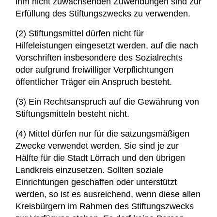
ihm nicht zuwachsenden Zuwendungen sind zur
Erfüllung des Stiftungszwecks zu verwenden.
(2) Stiftungsmittel dürfen nicht für
Hilfeleistungen eingesetzt werden, auf die nach
Vorschriften insbesondere des Sozialrechts
oder aufgrund freiwilliger Verpflichtungen
öffentlicher Träger ein Anspruch besteht.
(3) Ein Rechtsanspruch auf die Gewährung von
Stiftungsmitteln besteht nicht.
(4) Mittel dürfen nur für die satzungsmäßigen
Zwecke verwendet werden. Sie sind je zur
Hälfte für die Stadt Lörrach und den übrigen
Landkreis einzusetzen. Sollten soziale
Einrichtungen geschaffen oder unterstützt
werden, so ist es ausreichend, wenn diese allen
Kreisbürgern im Rahmen des Stiftungszwecks