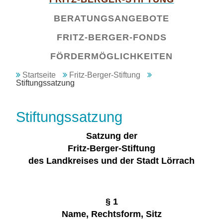
überspringen
BERATUNGSANGEBOTE
FRITZ-BERGER-FONDS
FÖRDERMÖGLICHKEITEN
Startseite
Fritz-Berger-Stiftung
Stiftungssatzung
Stiftungssatzung
Satzung der
Fritz-Berger-Stiftung
des Landkreises und der Stadt Lörrach
§ 1
Name, Rechtsform, Sitz