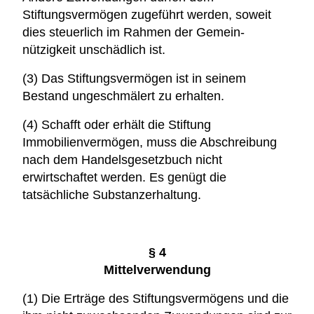
Stiftungsvermögen zugeführt werden, soweit
dies steuerlich im Rahmen der Gemein­
nützigkeit unschädlich ist.
(3) Das Stiftungsvermögen ist in seinem
Bestand ungeschmälert zu erhalten.
(4) Schafft oder erhält die Stiftung
Immobilienvermögen, muss die Abschreibung
nach dem Handelsgesetzbuch nicht
erwirtschaftet werden. Es genügt die
tatsächliche Substanzerhaltung.
§ 4
Mittelverwendung
(1) Die Erträge des Stiftungsvermögens und die