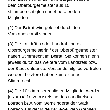
dem Oberbürgermeister aus 10
stimmberechtigten und 4 beratenden
Mitgliedern.
(2) Der Beirat wird geleitet durch den
Vorstandsvorsitzenden.
(3) Die Landrätin / der Landrat und die
Oberbürgermeisterin / der Oberbürgermeister
haben Stimmrecht im Beirat. Sie können hierin
jeweils durch das weitere vom Landkreis bzw.
der Stadt entsandte Vorstandsmitglied vertreten
werden. Letztere haben kein eigenes
Stimmrecht.
(4) Die 10 stimmberechtigten Mitglieder werden
je zur Hälfte vom Kreistag des Landkreises
Lörrach bzw. vom Gemeinderat der Stadt
Lörrach aus der Mitte der jeweiligen Gremien